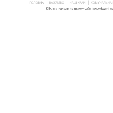
ГОЛОВНА
ВАЖЛИВО
НАШ КРАЙ
КОМУНАЛЬНА 
©Всі матеріали на цьому сайті розміщені на 