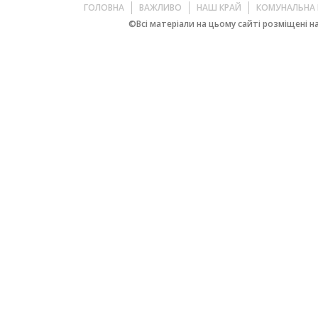
ГОЛОВНА
ВАЖЛИВО
НАШ КРАЙ
КОМУНАЛЬНА 
©Всі матеріали на цьому сайті розміщені на 