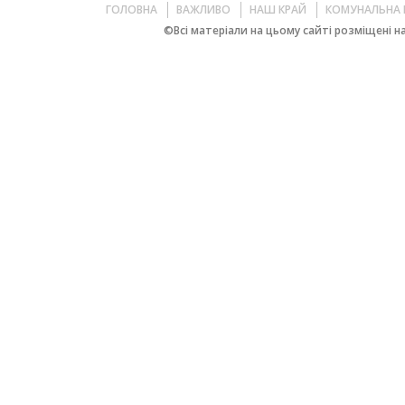
ГОЛОВНА
ВАЖЛИВО
НАШ КРАЙ
КОМУНАЛЬНА 
©Всі матеріали на цьому сайті розміщені на 