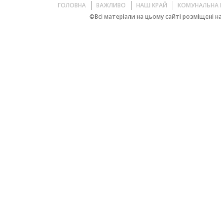
ГОЛОВНА
ВАЖЛИВО
НАШ КРАЙ
КОМУНАЛЬНА 
©Всі матеріали на цьому сайті розміщені на 