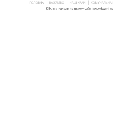
ГОЛОВНА
ВАЖЛИВО
НАШ КРАЙ
КОМУНАЛЬНА 
©Всі матеріали на цьому сайті розміщені на 