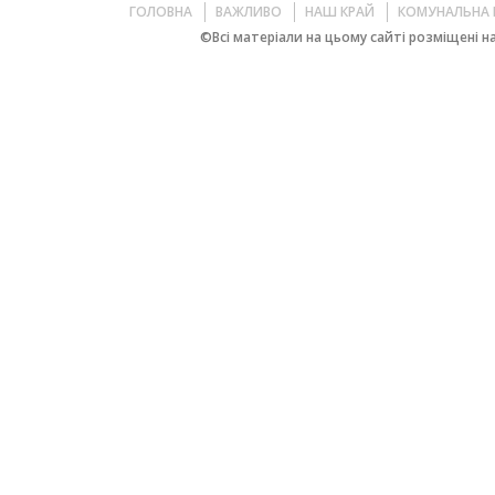
ГОЛОВНА
ВАЖЛИВО
НАШ КРАЙ
КОМУНАЛЬНА 
©Всі матеріали на цьому сайті розміщені на 