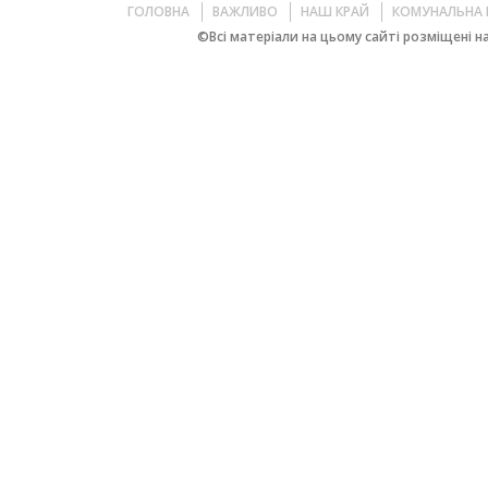
ГОЛОВНА
ВАЖЛИВО
НАШ КРАЙ
КОМУНАЛЬНА 
©Всі матеріали на цьому сайті розміщені на 