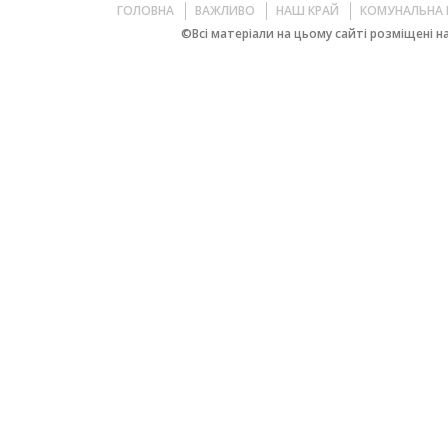
ГОЛОВНА
ВАЖЛИВО
НАШ КРАЙ
КОМУНАЛЬНА 
©Всі матеріали на цьому сайті розміщені на 