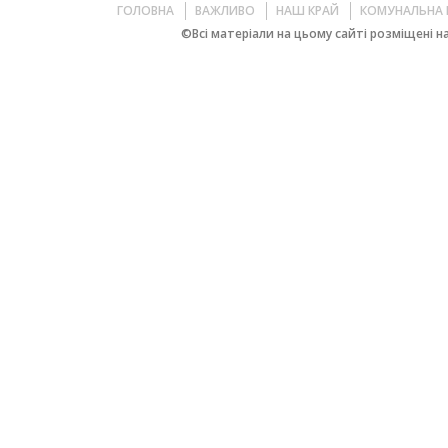
ГОЛОВНА
ВАЖЛИВО
НАШ КРАЙ
КОМУНАЛЬНА 
©Всі матеріали на цьому сайті розміщені на 