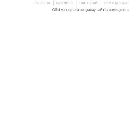
ГОЛОВНА
ВАЖЛИВО
НАШ КРАЙ
КОМУНАЛЬНА 
©Всі матеріали на цьому сайті розміщені на 