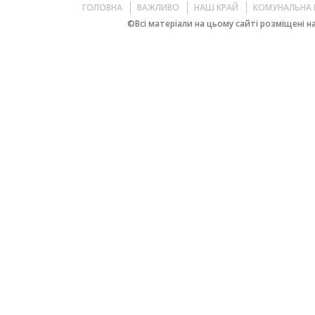
ГОЛОВНА
ВАЖЛИВО
НАШ КРАЙ
КОМУНАЛЬНА 
©Всі матеріали на цьому сайті розміщені на 