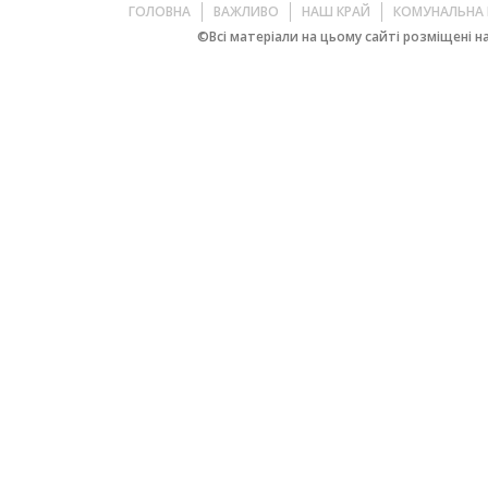
ГОЛОВНА
ВАЖЛИВО
НАШ КРАЙ
КОМУНАЛЬНА 
©Всі матеріали на цьому сайті розміщені на 