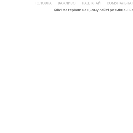
ГОЛОВНА
ВАЖЛИВО
НАШ КРАЙ
КОМУНАЛЬНА 
©Всі матеріали на цьому сайті розміщені на 