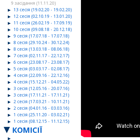
9 засідання (11.11.20)
13 сесія (19.02.20 - 19.02.20)
12 сесія (02.10.19 - 13.01.20)
11 сесія (26.02.19 - 17.09.19)
10 сесія (09.08.18 - 20.12.18)
9 сесія (17.07.18 - 17.07.18)
8 сесія (29.10.24 - 30.12.24)
8 сесія (13.03.18 - 08.06.18)
7 сесія (02.11.17 - 22.12.17)
6 сесія (23.08.17 - 23.08.17)
5 сесія (03.03.17 - 02.08.17)
4 сесія (22.09.16 - 22.12.16)
4 сесія (15.12.21 - 04.05.22)
3 сесія (12.05.16 - 20.07.16)
3 сесія (17.11.21 - 17.11.21)
2 сесія (17.03.21 - 10.11.21)
2 сесія (04.01.16 - 03.03.16)
1 сесія (25.11.20 - 03.02.21)
1 сесія (08.12.15 - 11.12.15)
КОМІСІЇ