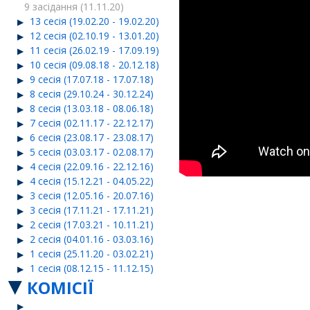
9 засідання (11.11.20)
13 сесія (19.02.20 - 19.02.20)
12 сесія (02.10.19 - 13.01.20)
11 сесія (26.02.19 - 17.09.19)
10 сесія (09.08.18 - 20.12.18)
9 сесія (17.07.18 - 17.07.18)
8 сесія (29.10.24 - 30.12.24)
8 сесія (13.03.18 - 08.06.18)
7 сесія (02.11.17 - 22.12.17)
6 сесія (23.08.17 - 23.08.17)
5 сесія (03.03.17 - 02.08.17)
4 сесія (22.09.16 - 22.12.16)
4 сесія (15.12.21 - 04.05.22)
3 сесія (12.05.16 - 20.07.16)
3 сесія (17.11.21 - 17.11.21)
2 сесія (17.03.21 - 10.11.21)
2 сесія (04.01.16 - 03.03.16)
1 сесія (25.11.20 - 03.02.21)
1 сесія (08.12.15 - 11.12.15)
КОМІСІЇ