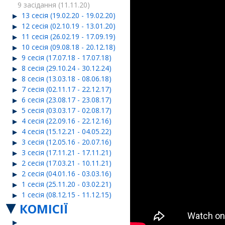
9 засідання (11.11.20)
13 сесія (19.02.20 - 19.02.20)
12 сесія (02.10.19 - 13.01.20)
11 сесія (26.02.19 - 17.09.19)
10 сесія (09.08.18 - 20.12.18)
9 сесія (17.07.18 - 17.07.18)
8 сесія (29.10.24 - 30.12.24)
8 сесія (13.03.18 - 08.06.18)
7 сесія (02.11.17 - 22.12.17)
6 сесія (23.08.17 - 23.08.17)
5 сесія (03.03.17 - 02.08.17)
4 сесія (22.09.16 - 22.12.16)
4 сесія (15.12.21 - 04.05.22)
3 сесія (12.05.16 - 20.07.16)
3 сесія (17.11.21 - 17.11.21)
2 сесія (17.03.21 - 10.11.21)
2 сесія (04.01.16 - 03.03.16)
1 сесія (25.11.20 - 03.02.21)
1 сесія (08.12.15 - 11.12.15)
КОМІСІЇ