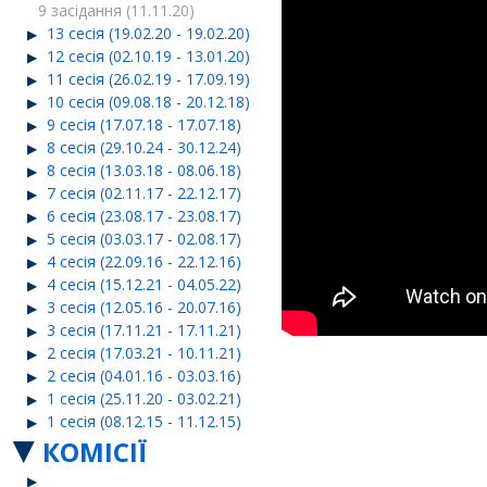
9 засідання (11.11.20)
13 сесія (19.02.20 - 19.02.20)
12 сесія (02.10.19 - 13.01.20)
11 сесія (26.02.19 - 17.09.19)
10 сесія (09.08.18 - 20.12.18)
9 сесія (17.07.18 - 17.07.18)
8 сесія (29.10.24 - 30.12.24)
8 сесія (13.03.18 - 08.06.18)
7 сесія (02.11.17 - 22.12.17)
6 сесія (23.08.17 - 23.08.17)
5 сесія (03.03.17 - 02.08.17)
4 сесія (22.09.16 - 22.12.16)
4 сесія (15.12.21 - 04.05.22)
3 сесія (12.05.16 - 20.07.16)
3 сесія (17.11.21 - 17.11.21)
2 сесія (17.03.21 - 10.11.21)
2 сесія (04.01.16 - 03.03.16)
1 сесія (25.11.20 - 03.02.21)
1 сесія (08.12.15 - 11.12.15)
КОМІСІЇ