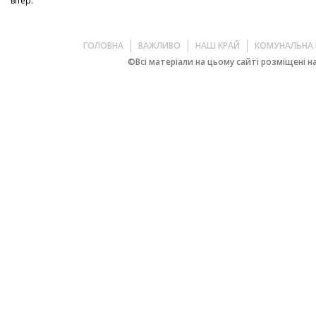
вітер:
ГОЛОВНА
ВАЖЛИВО
НАШ КРАЙ
КОМУНАЛЬНА 
©Всі матеріали на цьому сайті розміщені на 