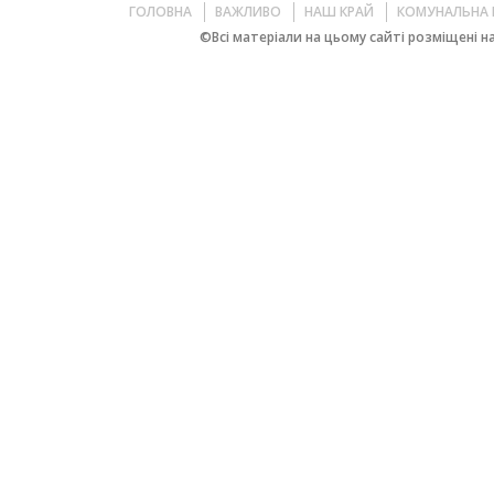
ГОЛОВНА
ВАЖЛИВО
НАШ КРАЙ
КОМУНАЛЬНА 
©Всі матеріали на цьому сайті розміщені на 