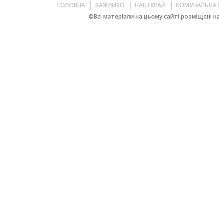
ГОЛОВНА
ВАЖЛИВО
НАШ КРАЙ
КОМУНАЛЬНА 
©Всі матеріали на цьому сайті розміщені на 