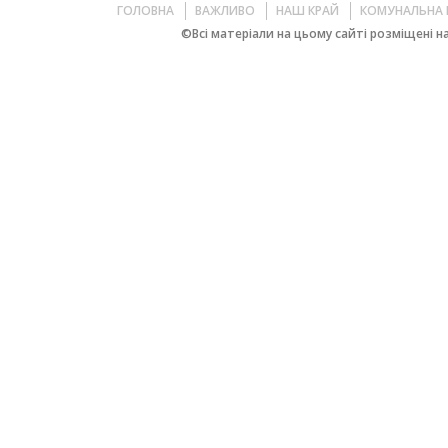
ГОЛОВНА
ВАЖЛИВО
НАШ КРАЙ
КОМУНАЛЬНА 
©Всі матеріали на цьому сайті розміщені на 