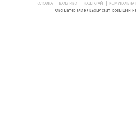
ГОЛОВНА
ВАЖЛИВО
НАШ КРАЙ
КОМУНАЛЬНА 
©Всі матеріали на цьому сайті розміщені на 