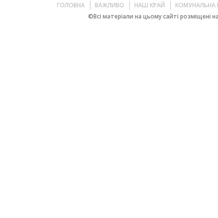
ГОЛОВНА
ВАЖЛИВО
НАШ КРАЙ
КОМУНАЛЬНА 
©Всі матеріали на цьому сайті розміщені на 