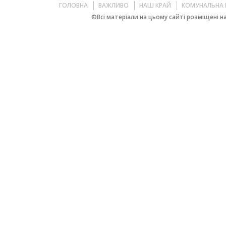
ГОЛОВНА
ВАЖЛИВО
НАШ КРАЙ
КОМУНАЛЬНА 
©Всі матеріали на цьому сайті розміщені на 