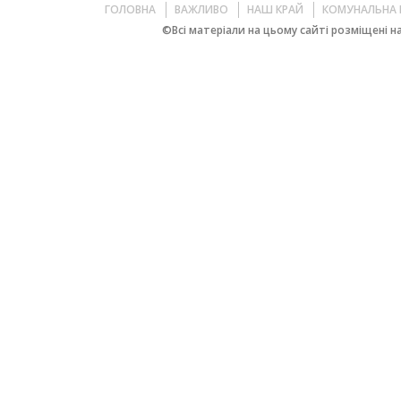
ГОЛОВНА
ВАЖЛИВО
НАШ КРАЙ
КОМУНАЛЬНА 
©Всі матеріали на цьому сайті розміщені на 