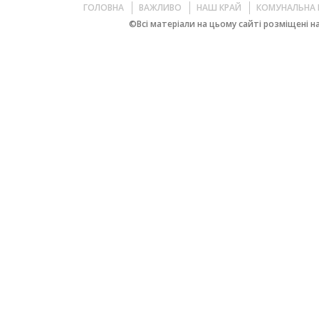
ГОЛОВНА
ВАЖЛИВО
НАШ КРАЙ
КОМУНАЛЬНА 
©Всі матеріали на цьому сайті розміщені на 