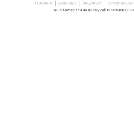
ГОЛОВНА
ВАЖЛИВО
НАШ КРАЙ
КОМУНАЛЬНА 
©Всі матеріали на цьому сайті розміщені на 