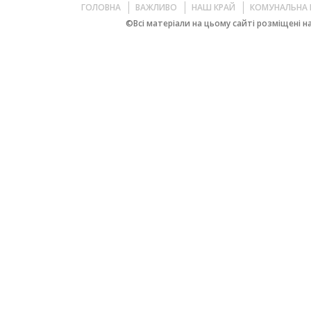
ГОЛОВНА
ВАЖЛИВО
НАШ КРАЙ
КОМУНАЛЬНА 
©Всі матеріали на цьому сайті розміщені на 