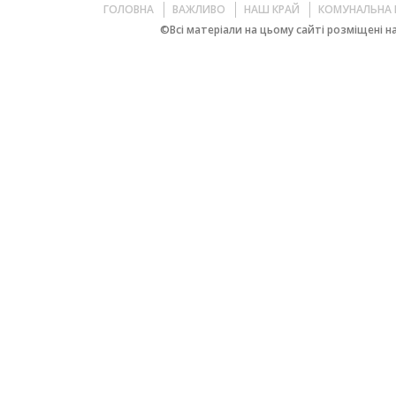
ГОЛОВНА
ВАЖЛИВО
НАШ КРАЙ
КОМУНАЛЬНА 
©Всі матеріали на цьому сайті розміщені на 