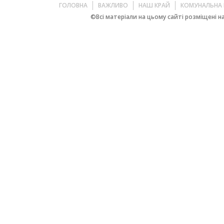
ГОЛОВНА
ВАЖЛИВО
НАШ КРАЙ
КОМУНАЛЬНА 
©Всі матеріали на цьому сайті розміщені на 