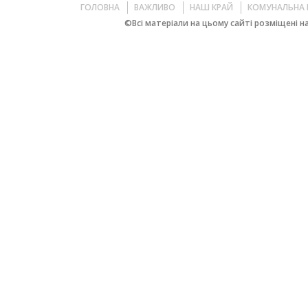
ГОЛОВНА
ВАЖЛИВО
НАШ КРАЙ
КОМУНАЛЬНА 
©Всі матеріали на цьому сайті розміщені на 