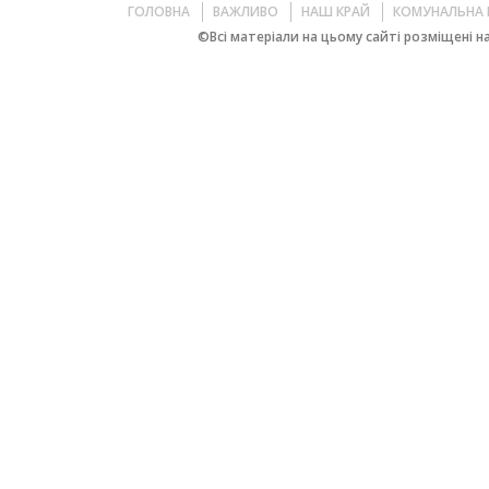
ГОЛОВНА
ВАЖЛИВО
НАШ КРАЙ
КОМУНАЛЬНА 
©Всі матеріали на цьому сайті розміщені на 