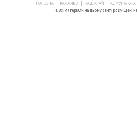
ГОЛОВНА
ВАЖЛИВО
НАШ КРАЙ
КОМУНАЛЬНА 
©Всі матеріали на цьому сайті розміщені на 