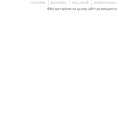
ГОЛОВНА
ВАЖЛИВО
НАШ КРАЙ
КОМУНАЛЬНА 
©Всі матеріали на цьому сайті розміщені на 