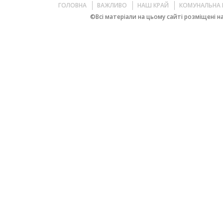
ГОЛОВНА
ВАЖЛИВО
НАШ КРАЙ
КОМУНАЛЬНА 
©Всі матеріали на цьому сайті розміщені на 