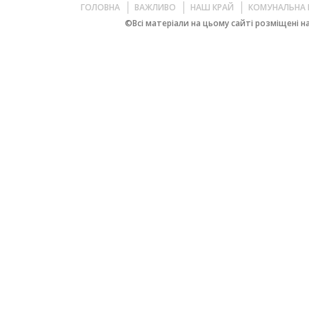
ГОЛОВНА
ВАЖЛИВО
НАШ КРАЙ
КОМУНАЛЬНА 
©Всі матеріали на цьому сайті розміщені на 