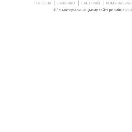
ГОЛОВНА
ВАЖЛИВО
НАШ КРАЙ
КОМУНАЛЬНА 
©Всі матеріали на цьому сайті розміщені на 