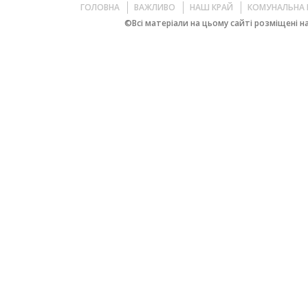
ГОЛОВНА
ВАЖЛИВО
НАШ КРАЙ
КОМУНАЛЬНА 
©Всі матеріали на цьому сайті розміщені на 