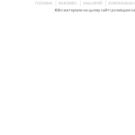
ГОЛОВНА
ВАЖЛИВО
НАШ КРАЙ
КОМУНАЛЬНА 
©Всі матеріали на цьому сайті розміщені на 