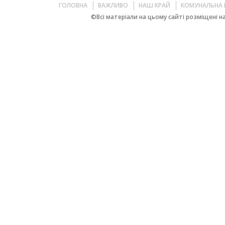
ГОЛОВНА
ВАЖЛИВО
НАШ КРАЙ
КОМУНАЛЬНА 
©Всі матеріали на цьому сайті розміщені на 