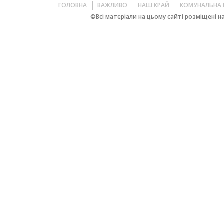
ГОЛОВНА
ВАЖЛИВО
НАШ КРАЙ
КОМУНАЛЬНА 
©Всі матеріали на цьому сайті розміщені на 