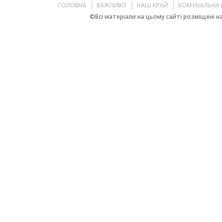
ГОЛОВНА
ВАЖЛИВО
НАШ КРАЙ
КОМУНАЛЬНА 
©Всі матеріали на цьому сайті розміщені на 