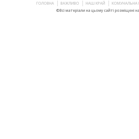
ГОЛОВНА
ВАЖЛИВО
НАШ КРАЙ
КОМУНАЛЬНА 
©Всі матеріали на цьому сайті розміщені на 