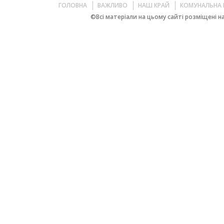
ГОЛОВНА
ВАЖЛИВО
НАШ КРАЙ
КОМУНАЛЬНА 
©Всі матеріали на цьому сайті розміщені на 