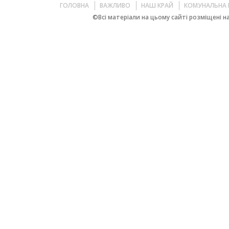
ГОЛОВНА
ВАЖЛИВО
НАШ КРАЙ
КОМУНАЛЬНА 
©Всі матеріали на цьому сайті розміщені на 