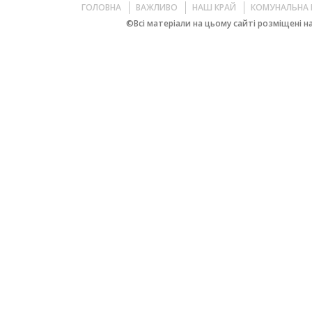
ГОЛОВНА
ВАЖЛИВО
НАШ КРАЙ
КОМУНАЛЬНА 
©Всі матеріали на цьому сайті розміщені на 