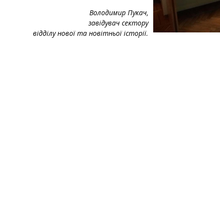
Володимир Пукач,
завідувач сектору
відділу нової та новітньої історії.