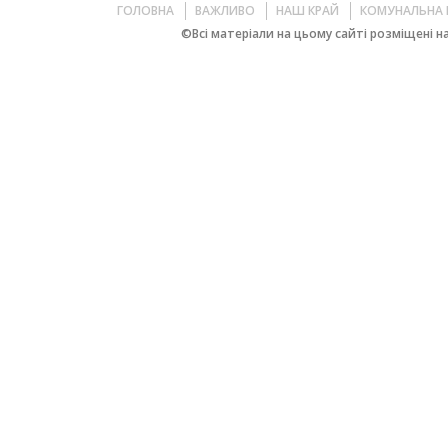
ГОЛОВНА
ВАЖЛИВО
НАШ КРАЙ
КОМУНАЛЬНА 
©Всі матеріали на цьому сайті розміщені на 