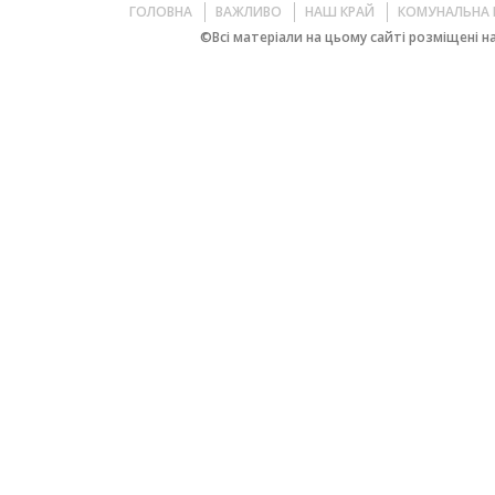
ГОЛОВНА
ВАЖЛИВО
НАШ КРАЙ
КОМУНАЛЬНА 
©Всі матеріали на цьому сайті розміщені на 