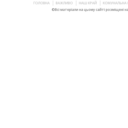
ГОЛОВНА
ВАЖЛИВО
НАШ КРАЙ
КОМУНАЛЬНА 
©Всі матеріали на цьому сайті розміщені на 