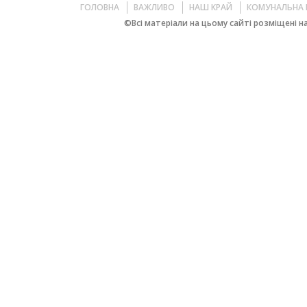
ГОЛОВНА
ВАЖЛИВО
НАШ КРАЙ
КОМУНАЛЬНА 
©Всі матеріали на цьому сайті розміщені на 